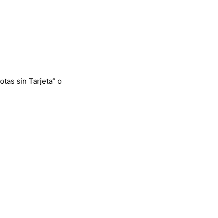
otas sin Tarjeta” o