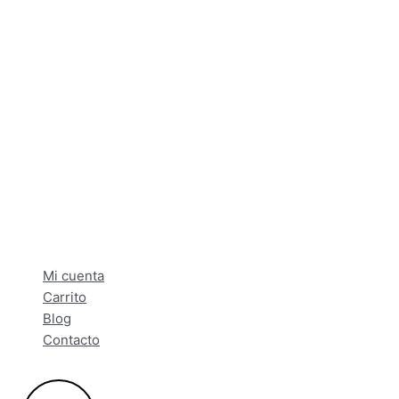
Mi cuenta
Carrito
Blog
Contacto