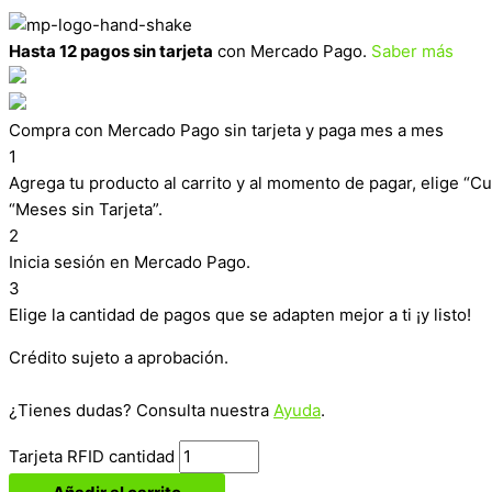
Hasta 12 pagos sin tarjeta
con Mercado Pago.
Saber más
Compra con Mercado Pago sin tarjeta y paga mes a mes
1
Agrega tu producto al carrito y al momento de pagar, elige “Cu
“Meses sin Tarjeta”.
2
Inicia sesión en Mercado Pago.
3
Elige la cantidad de pagos que se adapten mejor a ti ¡y listo!
Crédito sujeto a aprobación.
¿Tienes dudas? Consulta nuestra
Ayuda
.
Tarjeta RFID cantidad