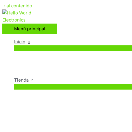
Ir al contenido
Menú principal
Inicio
Tienda