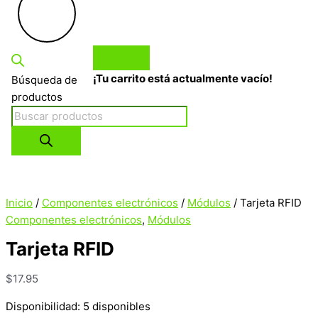
¡Tu carrito está actualmente vacío!
Búsqueda de
productos
Inicio
/
Componentes electrónicos
/
Módulos
/ Tarjeta RFID
Componentes electrónicos
,
Módulos
Tarjeta RFID
$
17.95
Disponibilidad:
5 disponibles