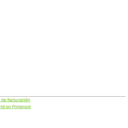
s de facturación