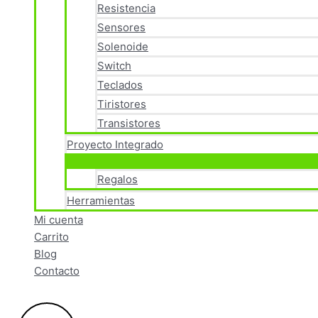
Resistencia
Sensores
Solenoide
Switch
Teclados
Tiristores
Transistores
Proyecto Integrado
Regalos
Herramientas
Mi cuenta
Carrito
Blog
Contacto