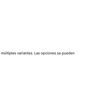
 múltiples variantes. Las opciones se pueden