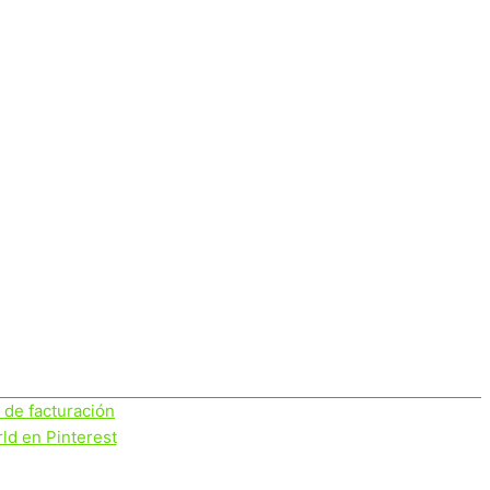
s de facturación