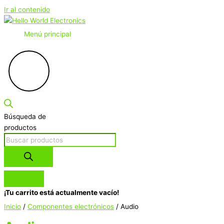
Ir al contenido
Menú principal
Búsqueda de
productos
¡Tu carrito está actualmente vacío!
Inicio
/
Componentes electrónicos
/ Audio