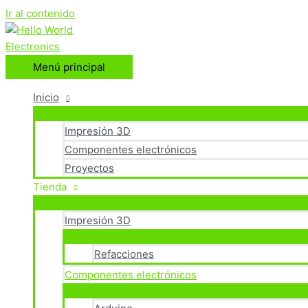
Ir al contenido
Menú principal
Inicio
Impresión 3D
Componentes electrónicos
Proyectos
Tienda
Impresión 3D
Refacciones
Componentes electrónicos