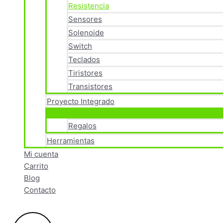
Resistencia
Sensores
Solenoide
Switch
Teclados
Tiristores
Transistores
Proyecto Integrado
Regalos
Herramientas
Mi cuenta
Carrito
Blog
Contacto