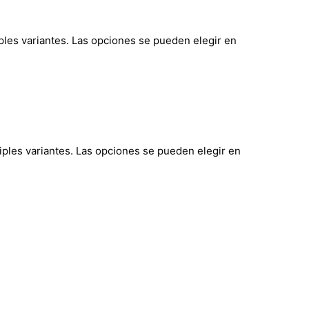
ples variantes. Las opciones se pueden elegir en
iples variantes. Las opciones se pueden elegir en