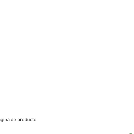
página de producto