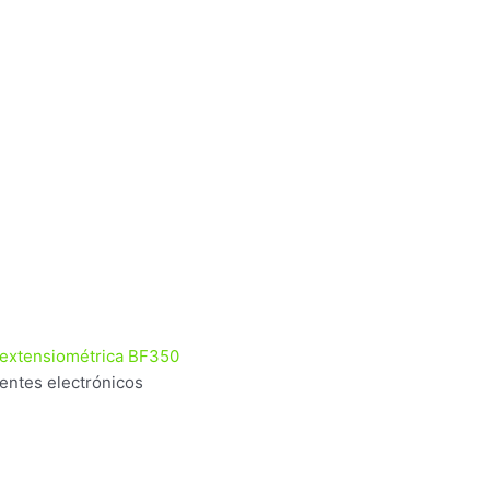
ntes electrónicos