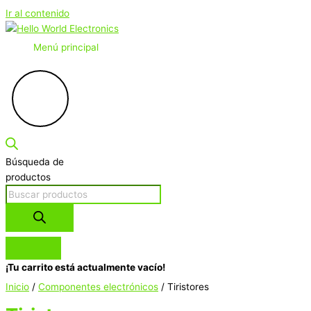
Ir al contenido
Menú principal
Búsqueda de
productos
¡Tu carrito está actualmente vacío!
Inicio
/
Componentes electrónicos
/ Tiristores