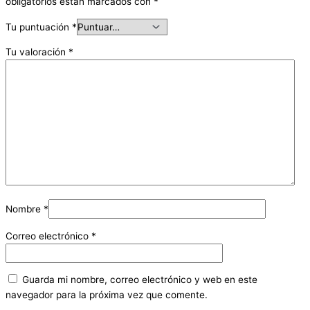
obligatorios están marcados con
*
Tu puntuación
*
Tu valoración
*
Nombre
*
Correo electrónico
*
Guarda mi nombre, correo electrónico y web en este
navegador para la próxima vez que comente.