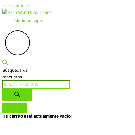
Ir al contenido
Menú principal
Búsqueda de
productos
¡Tu carrito está actualmente vacío!