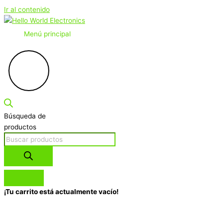
Ir al contenido
Menú principal
Búsqueda de
productos
¡Tu carrito está actualmente vacío!