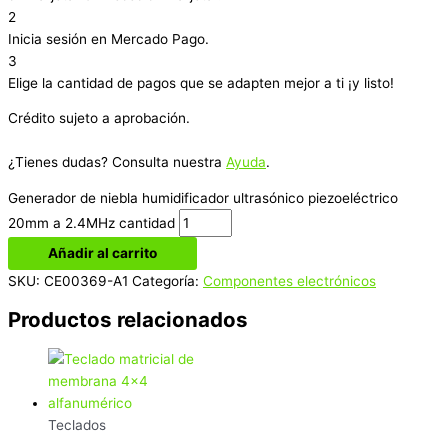
2
Inicia sesión en Mercado Pago.
3
Elige la cantidad de pagos que se adapten mejor a ti ¡y listo!
Crédito sujeto a aprobación.
¿Tienes dudas? Consulta nuestra
Ayuda
.
Generador de niebla humidificador ultrasónico piezoeléctrico
20mm a 2.4MHz cantidad
Añadir al carrito
SKU:
CE00369-A1
Categoría:
Componentes electrónicos
Productos relacionados
Teclados