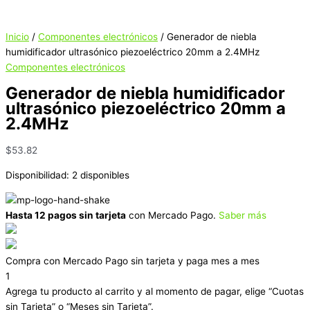
Inicio
/
Componentes electrónicos
/ Generador de niebla
humidificador ultrasónico piezoeléctrico 20mm a 2.4MHz
Componentes electrónicos
Generador de niebla humidificador
ultrasónico piezoeléctrico 20mm a
2.4MHz
$
53.82
Disponibilidad:
2 disponibles
Hasta 12 pagos sin tarjeta
con Mercado Pago.
Saber más
Compra con Mercado Pago sin tarjeta y paga mes a mes
1
Agrega tu producto al carrito y al momento de pagar, elige “Cuotas
sin Tarjeta” o “Meses sin Tarjeta”.