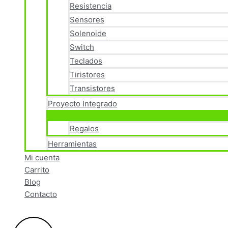
Resistencia
Sensores
Solenoide
Switch
Teclados
Tiristores
Transistores
Proyecto Integrado
Regalos
Herramientas
Mi cuenta
Carrito
Blog
Contacto