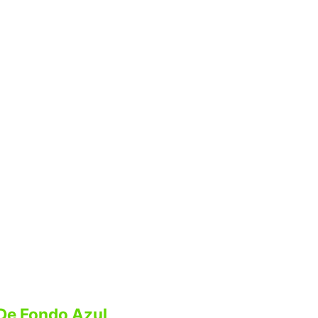
De Fondo Azul