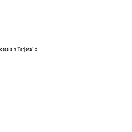
otas sin Tarjeta” o