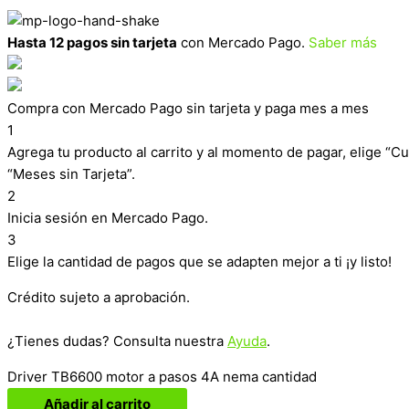
Hasta 12 pagos sin tarjeta
con Mercado Pago.
Saber más
Compra con Mercado Pago sin tarjeta y paga mes a mes
1
Agrega tu producto al carrito y al momento de pagar, elige “Cu
“Meses sin Tarjeta”.
2
Inicia sesión en Mercado Pago.
3
Elige la cantidad de pagos que se adapten mejor a ti ¡y listo!
Crédito sujeto a aprobación.
¿Tienes dudas? Consulta nuestra
Ayuda
.
Driver TB6600 motor a pasos 4A nema cantidad
Añadir al carrito