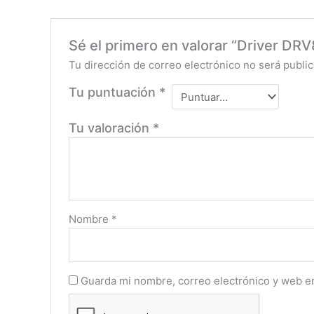
Sé el primero en valorar “Driver DR
Tu dirección de correo electrónico no será public
Tu puntuación
*
Tu valoración
*
Nombre
*
Guarda mi nombre, correo electrónico y web e