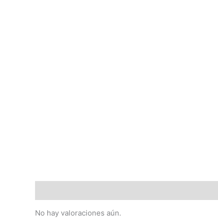
Valoraciones (0)
No hay valoraciones aún.