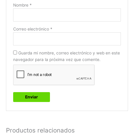
Nombre
*
Correo electrónico
*
Guarda mi nombre, correo electrónico y web en este
navegador para la próxima vez que comente.
Productos relacionados