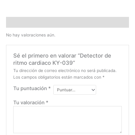
Valoraciones (0)
No hay valoraciones aún.
Sé el primero en valorar “Detector de
ritmo cardiaco KY-039”
Tu dirección de correo electrónico no será publicada.
Los campos obligatorios están marcados con
*
Tu puntuación
*
Tu valoración
*