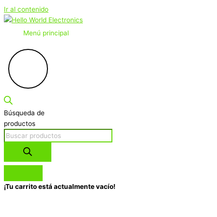
Ir al contenido
Menú principal
Búsqueda de
productos
¡Tu carrito está actualmente vacío!