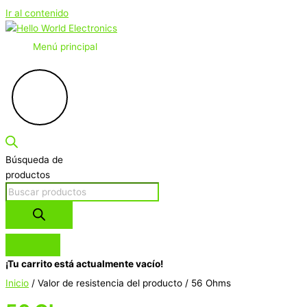
Ir al contenido
Menú principal
Búsqueda de
productos
¡Tu carrito está actualmente vacío!
Inicio
/ Valor de resistencia del producto / 56 Ohms