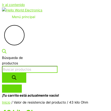
Ir al contenido
Menú principal
Búsqueda de
productos
¡Tu carrito está actualmente vacío!
Inicio
/ Valor de resistencia del producto / 43 kilo Ohm