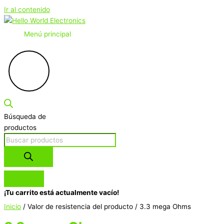
Ir al contenido
Menú principal
Búsqueda de
productos
¡Tu carrito está actualmente vacío!
Inicio
/ Valor de resistencia del producto / 3.3 mega Ohms