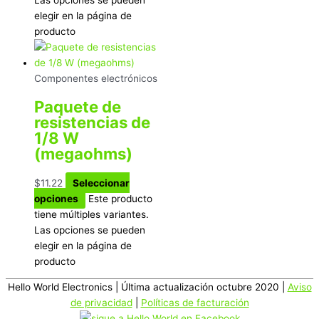
elegir en la página de
producto
Componentes electrónicos
Paquete de
resistencias de
1/8 W
(megaohms)
$
11.22
Seleccionar
opciones
Este producto
tiene múltiples variantes.
Las opciones se pueden
elegir en la página de
producto
Hello World Electronics
| Última actualización octubre 2020 |
Aviso
de privacidad
|
Políticas de facturación