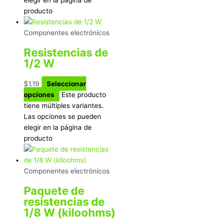
producto
Componentes electrónicos
Resistencias de
1/2 W
$
1.19
Seleccionar
opciones
Este producto
tiene múltiples variantes.
Las opciones se pueden
elegir en la página de
producto
Componentes electrónicos
Paquete de
resistencias de
1/8 W (kiloohms)