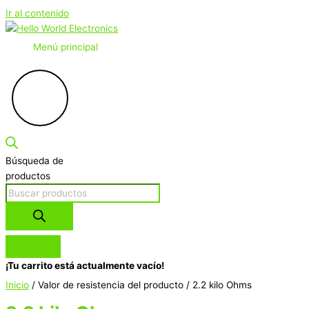
Ir al contenido
Menú principal
Búsqueda de
productos
¡Tu carrito está actualmente vacío!
Inicio
/ Valor de resistencia del producto / 2.2 kilo Ohms