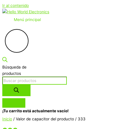
Ir al contenido
Menú principal
Búsqueda de
productos
¡Tu carrito está actualmente vacío!
Inicio
/ Valor de capacitor del producto / 333