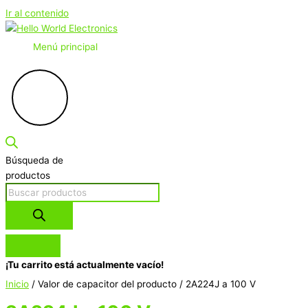
Ir al contenido
Menú principal
Búsqueda de
productos
¡Tu carrito está actualmente vacío!
Inicio
/ Valor de capacitor del producto / 2A224J a 100 V