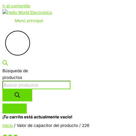
Ir al contenido
Menú principal
Búsqueda de
productos
¡Tu carrito está actualmente vacío!
Inicio
/ Valor de capacitor del producto / 226