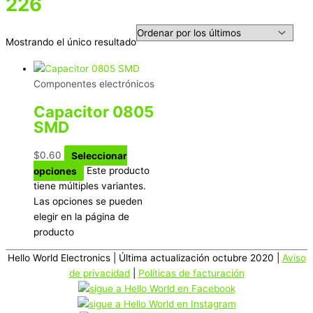
226
Mostrando el único resultado
Componentes electrónicos
Capacitor 0805
SMD
$
0.60
Seleccionar
opciones
Este producto
tiene múltiples variantes.
Las opciones se pueden
elegir en la página de
producto
Hello World Electronics
| Última actualización octubre 2020 |
Aviso
de privacidad
|
Políticas de facturación