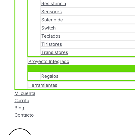
Resistencia
Sensores
Solenoide
Switch
Teclados
Tiristores
Transistores
Proyecto Integrado
Regalos
Herramientas
Mi cuenta
Carrito
Blog
Contacto