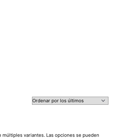
e múltiples variantes. Las opciones se pueden