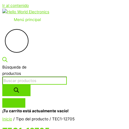
Ir al contenido
Menú principal
Búsqueda de
productos
¡Tu carrito está actualmente vacío!
Inicio
/ Tipo del producto / TEC1-12705