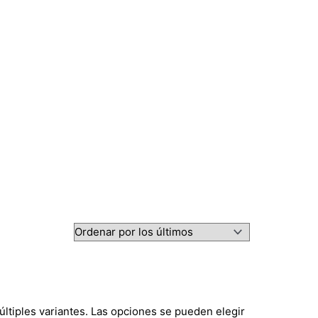
últiples variantes. Las opciones se pueden elegir