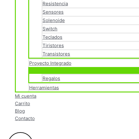
Resistencia
Sensores
Solenoide
Switch
Teclados
Tiristores
Transistores
Proyecto Integrado
Regalos
Herramientas
Mi cuenta
Carrito
Blog
Contacto