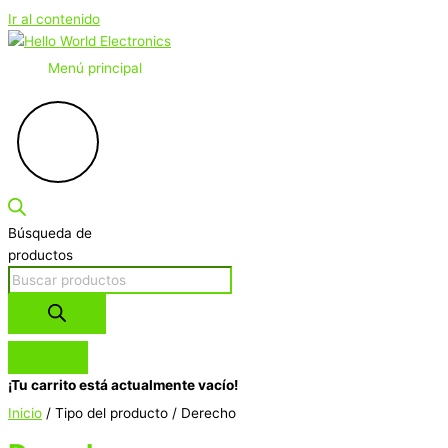
Ir al contenido
Menú principal
Búsqueda de
productos
¡Tu carrito está actualmente vacío!
Inicio
/ Tipo del producto / Derecho