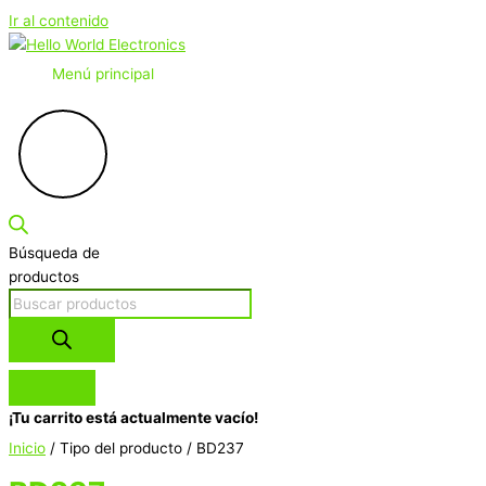
Ir al contenido
Menú principal
Búsqueda de
productos
¡Tu carrito está actualmente vacío!
Inicio
/ Tipo del producto / BD237