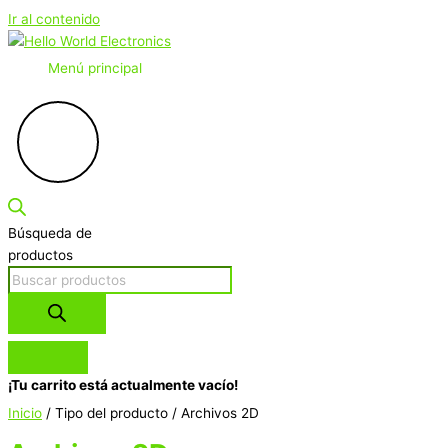
Ir al contenido
Menú principal
Búsqueda de
productos
¡Tu carrito está actualmente vacío!
Inicio
/ Tipo del producto / Archivos 2D