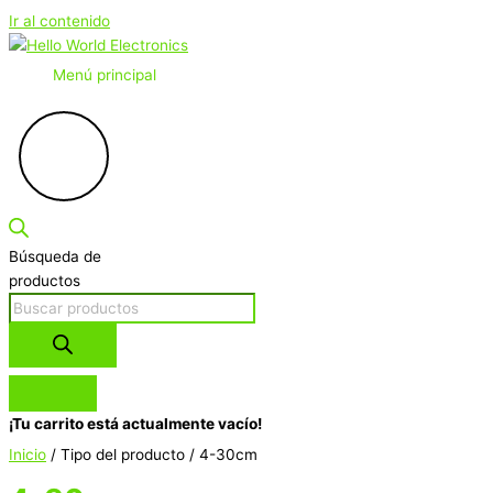
Ir al contenido
Menú principal
Búsqueda de
productos
¡Tu carrito está actualmente vacío!
Inicio
/ Tipo del producto / 4-30cm