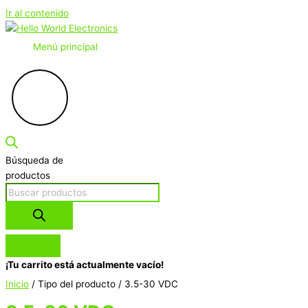
Ir al contenido
Menú principal
Búsqueda de
productos
¡Tu carrito está actualmente vacío!
Inicio
/ Tipo del producto / 3.5-30 VDC