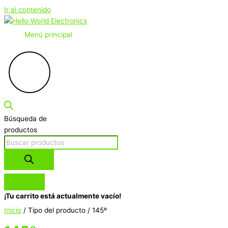
Ir al contenido
Menú principal
Búsqueda de
productos
¡Tu carrito está actualmente vacío!
Inicio
/ Tipo del producto / 145º