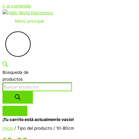
Ir al contenido
Menú principal
Búsqueda de
productos
¡Tu carrito está actualmente vacío!
Inicio
/ Tipo del producto / 10-80cm