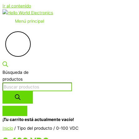
Ir al contenido
Menú principal
Búsqueda de
productos
¡Tu carrito está actualmente vacío!
Inicio
/ Tipo del producto / 0-100 VDC