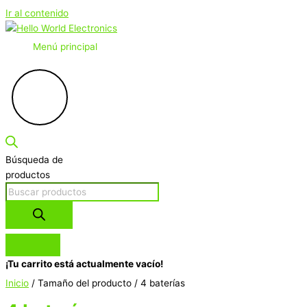
Ir al contenido
Menú principal
Búsqueda de
productos
¡Tu carrito está actualmente vacío!
Inicio
/ Tamaño del producto / 4 baterías