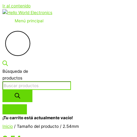
Ir al contenido
Menú principal
Búsqueda de
productos
¡Tu carrito está actualmente vacío!
Inicio
/ Tamaño del producto / 2.54mm