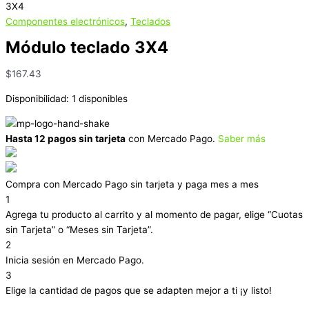
3X4
Componentes electrónicos
,
Teclados
Módulo teclado 3X4
$
167.43
Disponibilidad:
1 disponibles
Hasta 12 pagos sin tarjeta
con Mercado Pago.
Saber más
Compra con Mercado Pago sin tarjeta y paga mes a mes
1
Agrega tu producto al carrito y al momento de pagar, elige “Cuotas
sin Tarjeta” o “Meses sin Tarjeta”.
2
Inicia sesión en Mercado Pago.
3
Elige la cantidad de pagos que se adapten mejor a ti ¡y listo!