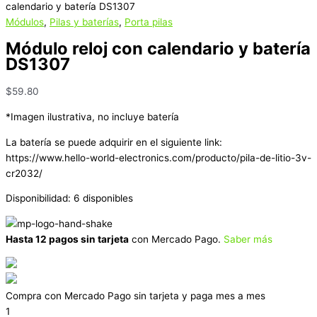
calendario y batería DS1307
Módulos
,
Pilas y baterías
,
Porta pilas
Módulo reloj con calendario y batería
DS1307
$
59.80
*Imagen ilustrativa, no incluye batería
La batería se puede adquirir en el siguiente link:
https://www.hello-world-electronics.com/producto/pila-de-litio-3v-
cr2032/
Disponibilidad:
6 disponibles
Hasta 12 pagos sin tarjeta
con Mercado Pago.
Saber más
Compra con Mercado Pago sin tarjeta y paga mes a mes
1