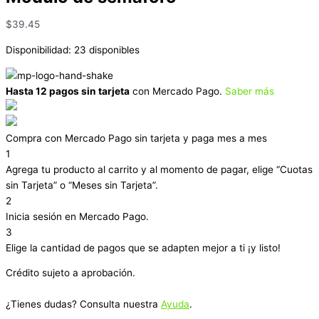
$
39.45
Disponibilidad:
23 disponibles
Hasta 12 pagos sin tarjeta
con Mercado Pago.
Saber más
Compra con Mercado Pago sin tarjeta y paga mes a mes
1
Agrega tu producto al carrito y al momento de pagar, elige “Cuotas
sin Tarjeta” o “Meses sin Tarjeta”.
2
Inicia sesión en Mercado Pago.
3
Elige la cantidad de pagos que se adapten mejor a ti ¡y listo!
Crédito sujeto a aprobación.
¿Tienes dudas? Consulta nuestra
Ayuda
.