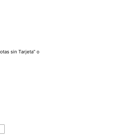
otas sin Tarjeta” o