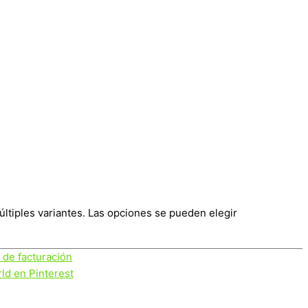
últiples variantes. Las opciones se pueden elegir
s de facturación