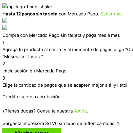
Hasta 12 pagos sin tarjeta
con Mercado Pago.
Saber más
Compra con Mercado Pago sin tarjeta y paga mes a mes
1
Agrega tu producto al carrito y al momento de pagar, elige “Cu
“Meses sin Tarjeta”.
2
Inicia sesión en Mercado Pago.
3
Elige la cantidad de pagos que se adapten mejor a ti ¡y listo!
Crédito sujeto a aprobación.
¿Tienes dudas? Consulta nuestra
Ayuda
.
Garganta impresora 3d V6 sin tubo de teflón cantidad