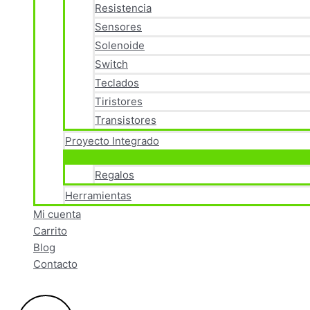
Resistencia
Sensores
Solenoide
Switch
Teclados
Tiristores
Transistores
Proyecto Integrado
Regalos
Herramientas
Mi cuenta
Carrito
Blog
Contacto