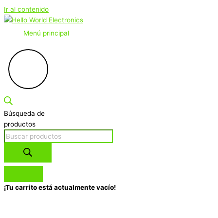
Ir al contenido
Menú principal
Búsqueda de
productos
¡Tu carrito está actualmente vacío!