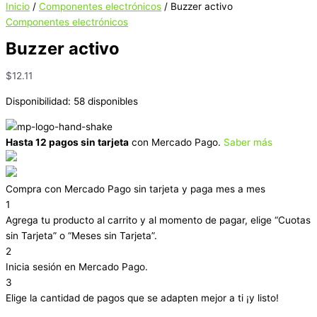
Inicio
/
Componentes electrónicos
/ Buzzer activo
Componentes electrónicos
Buzzer activo
$
12.11
Disponibilidad:
58 disponibles
Hasta 12 pagos sin tarjeta
con Mercado Pago.
Saber más
Compra con Mercado Pago sin tarjeta y paga mes a mes
1
Agrega tu producto al carrito y al momento de pagar, elige “Cuotas
sin Tarjeta” o “Meses sin Tarjeta”.
2
Inicia sesión en Mercado Pago.
3
Elige la cantidad de pagos que se adapten mejor a ti ¡y listo!