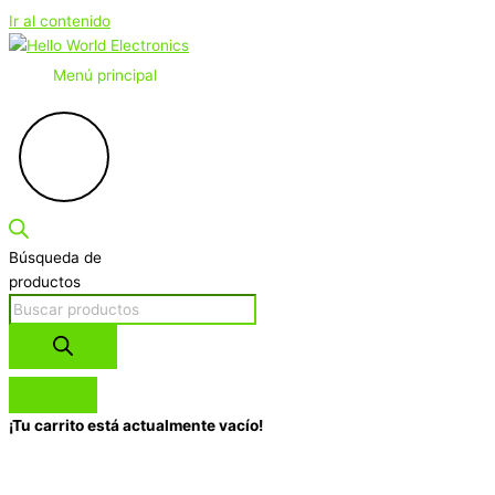
Ir al contenido
Menú principal
Búsqueda de
productos
¡Tu carrito está actualmente vacío!