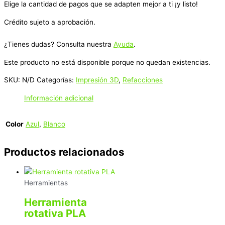
Elige la cantidad de pagos que se adapten mejor a ti ¡y listo!
Crédito sujeto a aprobación.
¿Tienes dudas? Consulta nuestra
Ayuda
.
Este producto no está disponible porque no quedan existencias.
SKU:
N/D
Categorías:
Impresión 3D
,
Refacciones
Información adicional
Color
Azul
,
Blanco
Productos relacionados
Herramientas
Herramienta
rotativa PLA