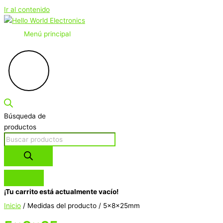
Ir al contenido
Menú principal
Búsqueda de
productos
¡Tu carrito está actualmente vacío!
Inicio
/ Medidas del producto / 5x8x25mm