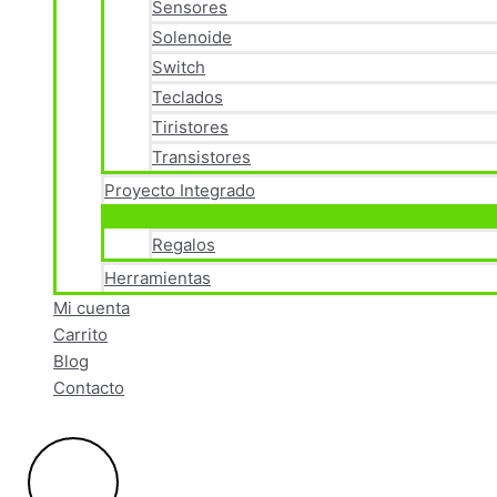
Sensores
Solenoide
Switch
Teclados
Tiristores
Transistores
Proyecto Integrado
Regalos
Herramientas
Mi cuenta
Carrito
Blog
Contacto