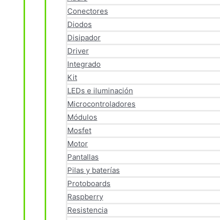
Conectores
Diodos
Disipador
Driver
Integrado
Kit
LEDs e iluminación
Microcontroladores
Módulos
Mosfet
Motor
Pantallas
Pilas y baterías
Protoboards
Raspberry
Resistencia