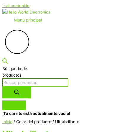
Ir al contenido
Menú principal
Búsqueda de
productos
¡Tu carrito está actualmente vacío!
Inicio
/ Color del producto / Ultrabrillante