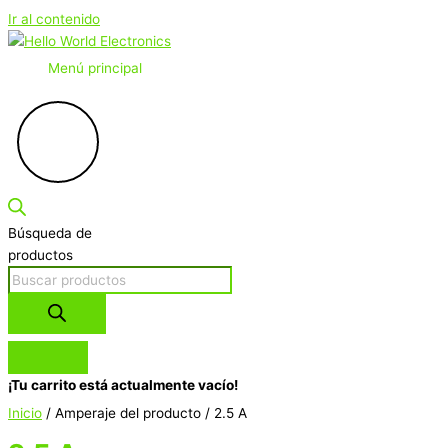
Ir al contenido
Menú principal
Búsqueda de
productos
¡Tu carrito está actualmente vacío!
Inicio
/ Amperaje del producto / 2.5 A